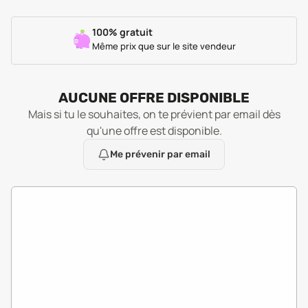
100% gratuit
Même prix que sur le site vendeur
AUCUNE OFFRE DISPONIBLE
Mais si tu le souhaites, on te prévient par email dès
qu'une offre est disponible.
Me prévenir par email