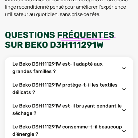
linge reconditionné pensé pour améliorer l’expérience
utilisateur au quotidien, sans prise de tête.
QUESTIONS
FRÉQUENTES
SUR
BEKO D3H111291W
Le Beko D3H111291W est-il adapté aux
grandes familles ?
Le Beko D3H111291W protège-t-il les textiles
délicats ?
Le Beko D3H111291W est-il bruyant pendant le
séchage ?
Le Beko D3H111291W consomme-t-il beaucoup
d’énergie ?