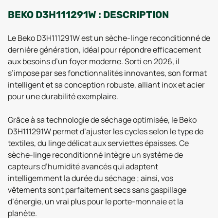
BEKO D3H111291W : DESCRIPTION
Le Beko D3H111291W est un sèche-linge reconditionné de
dernière génération, idéal pour répondre efficacement
aux besoins d’un foyer moderne. Sorti en 2026, il
s’impose par ses fonctionnalités innovantes, son format
intelligent et sa conception robuste, alliant inox et acier
pour une durabilité exemplaire.
Grâce à sa technologie de séchage optimisée, le Beko
D3H111291W permet d’ajuster les cycles selon le type de
textiles, du linge délicat aux serviettes épaisses. Ce
sèche-linge reconditionné intègre un système de
capteurs d’humidité avancés qui adaptent
intelligemment la durée du séchage ; ainsi, vos
vêtements sont parfaitement secs sans gaspillage
d’énergie, un vrai plus pour le porte-monnaie et la
planète.