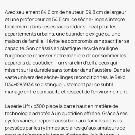
Avec seulement 84,6 cm de hauteur, 59,8 cm de largeur
et une profondeur de 54,5 cm, ce sèche-linge s’intègre
facilement dans des espaces réduits. Idéal pour les
appartements urbains, une buanderie exiguë ou une
maison de famille, il évite les compromis sans sacrifier sa
capacité. Son châssis en plastique recyclé souligne
l'urgence de repenser notre manière de consommer les
appareils du quotidien – un vrai clin d’œil à ceux qui
misent sur le durable sans tomber dans l’austère. Dans le
vaste univers des sèche-linges reconditionnés, le Beko
D34H28393A se distingue justement par ce subtil
mariage entre compacité et respect de l’environnement.
La série Lift / b300 place la barre haut en matière de
technologie adaptée à un quotidien effréné. Grâce à ses
cycles variés, il répond aussi bien aux familles actives
pressées par les rythmes scolaires qu’aux amateurs de