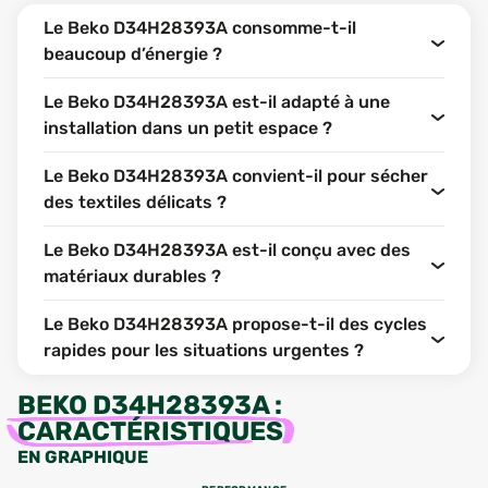
Le Beko D34H28393A consomme-t-il
beaucoup d’énergie ?
Le Beko D34H28393A est-il adapté à une
installation dans un petit espace ?
Le Beko D34H28393A convient-il pour sécher
des textiles délicats ?
Le Beko D34H28393A est-il conçu avec des
matériaux durables ?
Le Beko D34H28393A propose-t-il des cycles
rapides pour les situations urgentes ?
BEKO D34H28393A
:
CARACTÉRISTIQUES
EN GRAPHIQUE