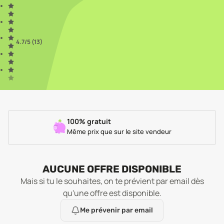
4.7
/5 (
13
)
100% gratuit
Même prix que sur le site vendeur
AUCUNE OFFRE DISPONIBLE
Mais si tu le souhaites, on te prévient par email dès
qu'une offre est disponible.
Me prévenir par email