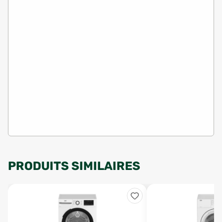
PRODUITS SIMILAIRES