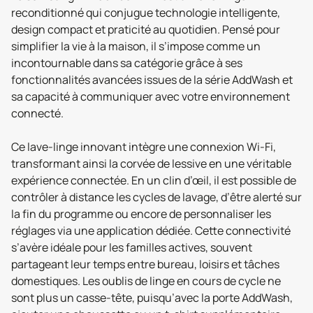
reconditionné qui conjugue technologie intelligente,
design compact et praticité au quotidien. Pensé pour
simplifier la vie à la maison, il s’impose comme un
incontournable dans sa catégorie grâce à ses
fonctionnalités avancées issues de la série AddWash et
sa capacité à communiquer avec votre environnement
connecté.
Ce lave-linge innovant intègre une connexion Wi-Fi,
transformant ainsi la corvée de lessive en une véritable
expérience connectée. En un clin d’œil, il est possible de
contrôler à distance les cycles de lavage, d’être alerté sur
la fin du programme ou encore de personnaliser les
réglages via une application dédiée. Cette connectivité
s’avère idéale pour les familles actives, souvent
partageant leur temps entre bureau, loisirs et tâches
domestiques. Les oublis de linge en cours de cycle ne
sont plus un casse-tête, puisqu’avec la porte AddWash,