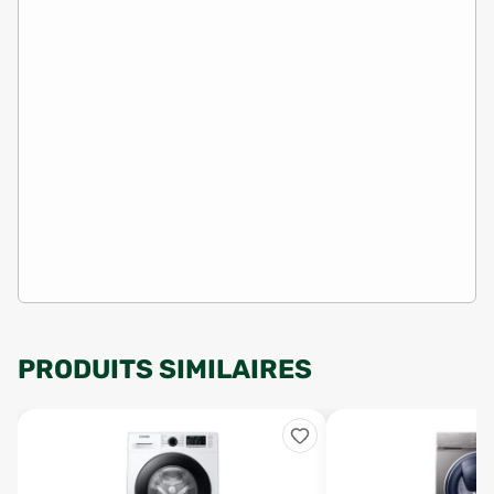
PRODUITS SIMILAIRES