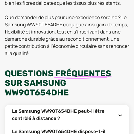
bien les fibres délicates que les tissus plus résistants.
Que demander de plus pour une expérience sereine ? Le
Samsung WW90T654DHE conjugue ainsi gain de temps,
flexibilité et innovation, tout en s’inscrivant dans une
démarche durable grâce au reconditionnement, une
petite contribution à l’économie circulaire sans renoncer
à la qualité.
QUESTIONS
FRÉQUENTES
SUR
SAMSUNG
WW90T654DHE
Le Samsung WW90T654DHE peut-il être
contrôlé à distance ?
Le Samsung WW90T654DHE dispose-t-il