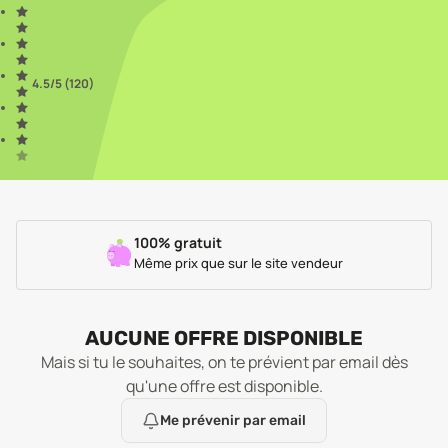
4.5
/5 (
120
)
100% gratuit
Même prix que sur le site vendeur
AUCUNE OFFRE DISPONIBLE
Mais si tu le souhaites, on te prévient par email dès
qu'une offre est disponible.
Me prévenir par email