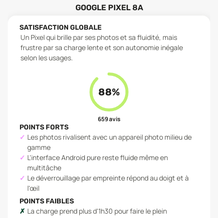
GOOGLE PIXEL 8A
SATISFACTION GLOBALE
Un Pixel qui brille par ses photos et sa fluidité, mais
frustre par sa charge lente et son autonomie inégale
selon les usages.
88
%
659
avis
POINTS FORTS
Les photos rivalisent avec un appareil photo milieu de
gamme
L'interface Android pure reste fluide même en
multitâche
Le déverrouillage par empreinte répond au doigt et à
l'œil
POINTS FAIBLES
La charge prend plus d'1h30 pour faire le plein