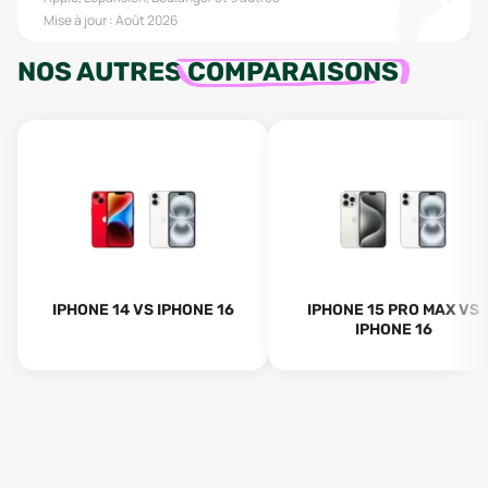
Mise à jour :
Août 2026
NOS AUTRES
COMPARAISONS
IPHONE 14 VS IPHONE 16
IPHONE 15 PRO MAX VS
IPHONE 16