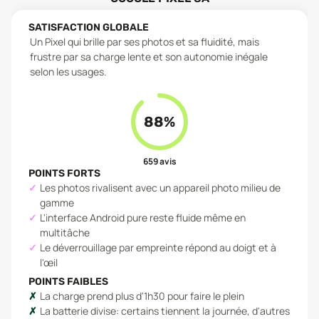
SATISFACTION GLOBALE
Un Pixel qui brille par ses photos et sa fluidité, mais
frustre par sa charge lente et son autonomie inégale
selon les usages.
88
%
659
avis
POINTS FORTS
Les photos rivalisent avec un appareil photo milieu de
gamme
L'interface Android pure reste fluide même en
multitâche
Le déverrouillage par empreinte répond au doigt et à
l'œil
POINTS FAIBLES
La charge prend plus d'1h30 pour faire le plein
La batterie divise: certains tiennent la journée, d'autres