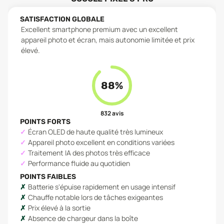
SATISFACTION GLOBALE
Excellent smartphone premium avec un excellent
appareil photo et écran, mais autonomie limitée et prix
élevé.
88
%
832
avis
POINTS FORTS
Écran OLED de haute qualité très lumineux
Appareil photo excellent en conditions variées
Traitement IA des photos très efficace
Performance fluide au quotidien
POINTS FAIBLES
Batterie s'épuise rapidement en usage intensif
Chauffe notable lors de tâches exigeantes
Prix élevé à la sortie
Absence de chargeur dans la boîte