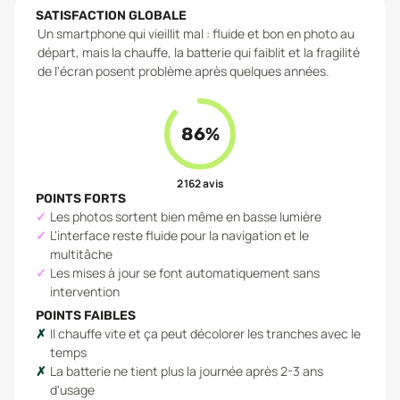
SATISFACTION GLOBALE
Un smartphone qui vieillit mal : fluide et bon en photo au
départ, mais la chauffe, la batterie qui faiblit et la fragilité
de l'écran posent problème après quelques années.
86
%
2 162
avis
POINTS FORTS
Les photos sortent bien même en basse lumière
L'interface reste fluide pour la navigation et le
multitâche
Les mises à jour se font automatiquement sans
intervention
POINTS FAIBLES
Il chauffe vite et ça peut décolorer les tranches avec le
temps
La batterie ne tient plus la journée après 2-3 ans
d'usage