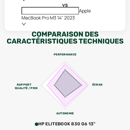
vs
Apple
MacBook Pro M3 14" 2023
COMPARAISON DES
CARACTÉRISTIQUES TECHNIQUES
PERFORMANCE
RAPPORT
ÉCRAN
QUALITÉ / PRIX
AUTONOMIE
HP ELITEBOOK 830 G6 13"