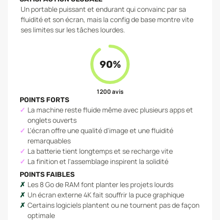
Un portable puissant et endurant qui convainc par sa
fluidité et son écran, mais la config de base montre vite
ses limites sur les tâches lourdes.
90
%
1 200
avis
POINTS FORTS
La machine reste fluide même avec plusieurs apps et
onglets ouverts
L'écran offre une qualité d'image et une fluidité
remarquables
La batterie tient longtemps et se recharge vite
La finition et l'assemblage inspirent la solidité
POINTS FAIBLES
Les 8 Go de RAM font planter les projets lourds
Un écran externe 4K fait souffrir la puce graphique
Certains logiciels plantent ou ne tournent pas de façon
optimale