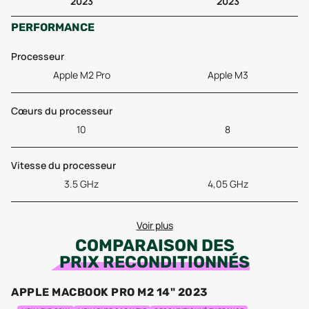
2023
2023
PERFORMANCE
Processeur
Apple M2 Pro
Apple M3
Cœurs du processeur
10
8
Vitesse du processeur
3.5 GHz
4,05 GHz
Voir plus
COMPARAISON DES
PRIX RECONDITIONNÉS
APPLE MACBOOK PRO M2 14" 2023