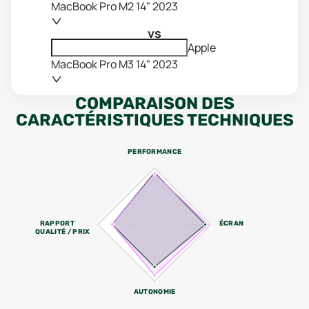
MacBook Pro M2 14" 2023
vs
Apple
MacBook Pro M3 14" 2023
COMPARAISON DES
CARACTÉRISTIQUES TECHNIQUES
PERFORMANCE
RAPPORT
ÉCRAN
QUALITÉ / PRIX
AUTONOMIE