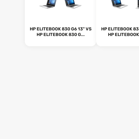
HP ELITEBOOK 830 G6 13" VS
HP ELITEBOOK 830
HP ELITEBOOK 830 G...
HP ELITEBOOK 