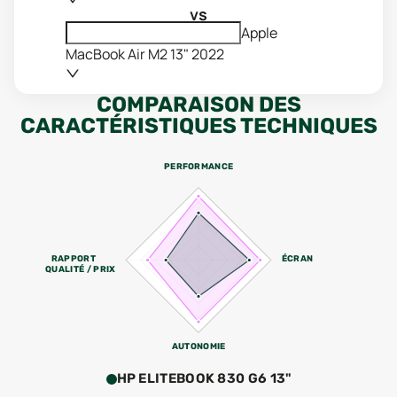
vs
Apple
MacBook Air M2 13" 2022
COMPARAISON DES
CARACTÉRISTIQUES TECHNIQUES
PERFORMANCE
RAPPORT
ÉCRAN
QUALITÉ / PRIX
AUTONOMIE
HP ELITEBOOK 830 G6 13"