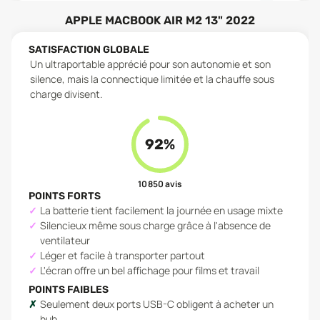
APPLE MACBOOK AIR M2 13" 2022
SATISFACTION GLOBALE
Un ultraportable apprécié pour son autonomie et son
silence, mais la connectique limitée et la chauffe sous
charge divisent.
92
%
10 850
avis
POINTS FORTS
La batterie tient facilement la journée en usage mixte
Silencieux même sous charge grâce à l'absence de
ventilateur
Léger et facile à transporter partout
L'écran offre un bel affichage pour films et travail
POINTS FAIBLES
Seulement deux ports USB-C obligent à acheter un
hub