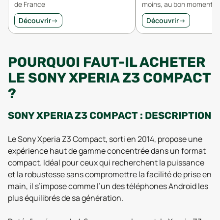
de France
moins, au bon moment.
Découvrir
→
Découvrir
→
POURQUOI FAUT-IL ACHETER
LE SONY XPERIA Z3 COMPACT
?
SONY XPERIA Z3 COMPACT : DESCRIPTION
Le Sony Xperia Z3 Compact, sorti en 2014, propose une
expérience haut de gamme concentrée dans un format
compact. Idéal pour ceux qui recherchent la puissance
et la robustesse sans compromettre la facilité de prise en
main, il s’impose comme l’un des téléphones Android les
plus équilibrés de sa génération.