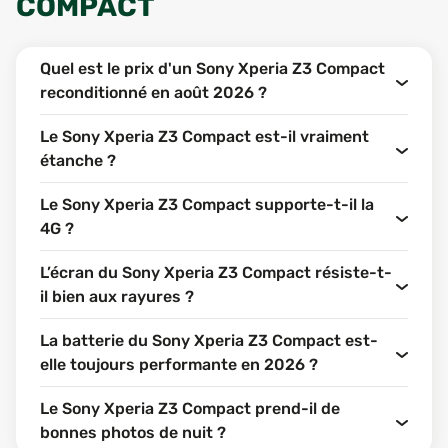
COMPACT
Quel est le prix d'un Sony Xperia Z3 Compact
reconditionné en août 2026 ?
Le Sony Xperia Z3 Compact est-il vraiment
étanche ?
Le Sony Xperia Z3 Compact supporte-t-il la
4G ?
L’écran du Sony Xperia Z3 Compact résiste-t-
il bien aux rayures ?
La batterie du Sony Xperia Z3 Compact est-
elle toujours performante en 2026 ?
Le Sony Xperia Z3 Compact prend-il de
bonnes photos de nuit ?