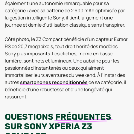
également une autonomie remarquable pour sa
catégorie : avec sa batterie de 2 600 mAh optimisée par
la gestion intelligente Sony, il tient largement une
journée et demie d’utilisation classique sans transpirer.
Côté photo, le Z3 Compact bénéficie d’un capteur Exmor
RS de 20,7 mégapixels, tout droit hérité des modèles
Sony plus imposants. Les clichés, même en basse
lumière, sont nets et lumineux. Une aubaine pour les
passionnés d’instantanés ou ceux qui aiment
immortaliser leurs aventures du weekend. À l’instar des
autres
smartphones reconditionnés
de sa catégorie, il
bénéficie d’une robustesse et d’une longévité qui
rassurent.
QUESTIONS
FRÉQUENTES
SUR
SONY XPERIA Z3