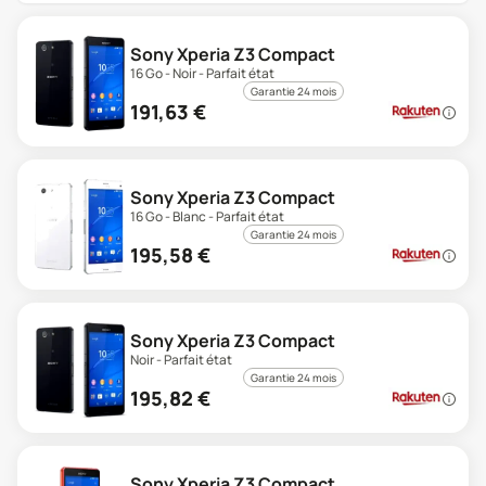
Sony Xperia Z3 Compact
16 Go - Noir - Parfait état
Garantie 24 mois
191,63
€
Sony Xperia Z3 Compact
16 Go - Blanc - Parfait état
Garantie 24 mois
195,58
€
Sony Xperia Z3 Compact
Noir - Parfait état
Garantie 24 mois
195,82
€
Sony Xperia Z3 Compact