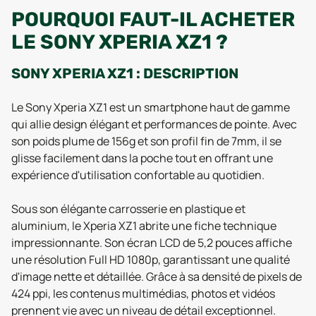
POURQUOI FAUT-IL ACHETER
LE SONY XPERIA XZ1 ?
SONY XPERIA XZ1 : DESCRIPTION
Le Sony Xperia XZ1 est un smartphone haut de gamme
qui allie design élégant et performances de pointe. Avec
son poids plume de 156g et son profil fin de 7mm, il se
glisse facilement dans la poche tout en offrant une
expérience d'utilisation confortable au quotidien.
Sous son élégante carrosserie en plastique et
aluminium, le Xperia XZ1 abrite une fiche technique
impressionnante. Son écran LCD de 5,2 pouces affiche
une résolution Full HD 1080p, garantissant une qualité
d'image nette et détaillée. Grâce à sa densité de pixels de
424 ppi, les contenus multimédias, photos et vidéos
prennent vie avec un niveau de détail exceptionnel.