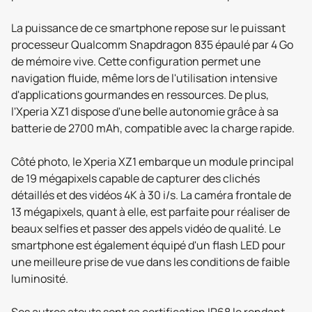
La puissance de ce smartphone repose sur le puissant
processeur Qualcomm Snapdragon 835 épaulé par 4 Go
de mémoire vive. Cette configuration permet une
navigation fluide, même lors de l'utilisation intensive
d'applications gourmandes en ressources. De plus,
l'Xperia XZ1 dispose d'une belle autonomie grâce à sa
batterie de 2700 mAh, compatible avec la charge rapide.
Côté photo, le Xperia XZ1 embarque un module principal
de 19 mégapixels capable de capturer des clichés
détaillés et des vidéos 4K à 30 i/s. La caméra frontale de
13 mégapixels, quant à elle, est parfaite pour réaliser de
beaux selfies et passer des appels vidéo de qualité. Le
smartphone est également équipé d'un flash LED pour
une meilleure prise de vue dans les conditions de faible
luminosité.