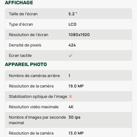
AFFICHAGE
Taille de l'écran
5.2 "
Type d'écran
LCD
Résolution de l'écran
1080x1920
Densité de pixels
424
Écran tactile
APPAREIL PHOTO
Nombre de caméras arrière
1
Résolution de la caméra
19.0 MP
Stabilisation optique de l'image
Résolution vidéo maximale
4K
Nombre d'images par seconde
30 ips
maximal
Résolution de la caméra
13.0 MP