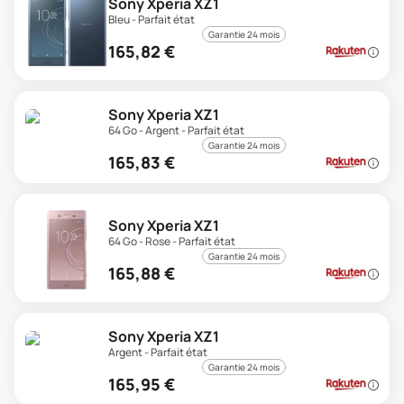
Sony Xperia XZ1
Bleu - Parfait état
Garantie 24 mois
165,82
€
Sony Xperia XZ1
64 Go - Argent - Parfait état
Garantie 24 mois
165,83
€
Sony Xperia XZ1
64 Go - Rose - Parfait état
Garantie 24 mois
165,88
€
Sony Xperia XZ1
Argent - Parfait état
Garantie 24 mois
165,95
€