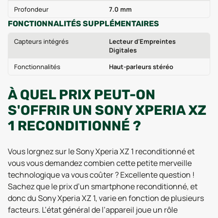
Profondeur
7.0 mm
FONCTIONNALITÉS SUPPLÉMENTAIRES
Capteurs intégrés
Lecteur d'Empreintes
Digitales
Fonctionnalités
Haut-parleurs stéréo
À QUEL PRIX PEUT-ON
S'OFFRIR UN SONY XPERIA XZ
1 RECONDITIONNÉ ?
Vous lorgnez sur le Sony Xperia XZ 1 reconditionné et
vous vous demandez combien cette petite merveille
technologique va vous coûter ? Excellente question !
Sachez que le prix d’un smartphone reconditionné, et
donc du Sony Xperia XZ 1, varie en fonction de plusieurs
facteurs. L’état général de l’appareil joue un rôle