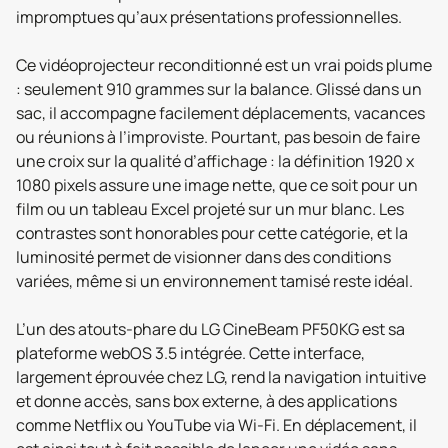
impromptues qu’aux présentations professionnelles.
Ce vidéoprojecteur reconditionné est un vrai poids plume
: seulement 910 grammes sur la balance. Glissé dans un
sac, il accompagne facilement déplacements, vacances
ou réunions à l’improviste. Pourtant, pas besoin de faire
une croix sur la qualité d’affichage : la définition 1920 x
1080 pixels assure une image nette, que ce soit pour un
film ou un tableau Excel projeté sur un mur blanc. Les
contrastes sont honorables pour cette catégorie, et la
luminosité permet de visionner dans des conditions
variées, même si un environnement tamisé reste idéal.
L’un des atouts-phare du LG CineBeam PF50KG est sa
plateforme webOS 3.5 intégrée. Cette interface,
largement éprouvée chez LG, rend la navigation intuitive
et donne accès, sans box externe, à des applications
comme Netflix ou YouTube via Wi‑Fi. En déplacement, il