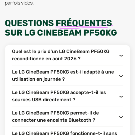
parfois vides.
QUESTIONS
FRÉQUENTES
SUR
LG CINEBEAM PF50KG
Quel est le prix d'un LG CineBeam PF50KG
reconditionné en août 2026 ?
Le LG CineBeam PF50KG est-il adapté à une
utilisation en journée ?
Le LG CineBeam PF50KG accepte-t-il les
sources USB directement ?
Le LG CineBeam PF50KG permet-il de
connecter une enceinte Bluetooth ?
Le LG CineBeam PF50KG fonctionne-t-il sans