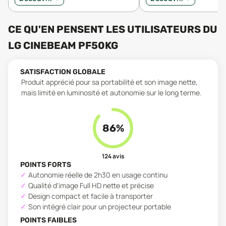
CE QU'EN PENSENT LES UTILISATEURS
DU
LG CINEBEAM PF50KG
SATISFACTION GLOBALE
Produit apprécié pour sa portabilité et son image nette,
mais limité en luminosité et autonomie sur le long terme.
86
%
124
avis
POINTS FORTS
Autonomie réelle de 2h30 en usage continu
Qualité d'image Full HD nette et précise
Design compact et facile à transporter
Son intégré clair pour un projecteur portable
POINTS FAIBLES