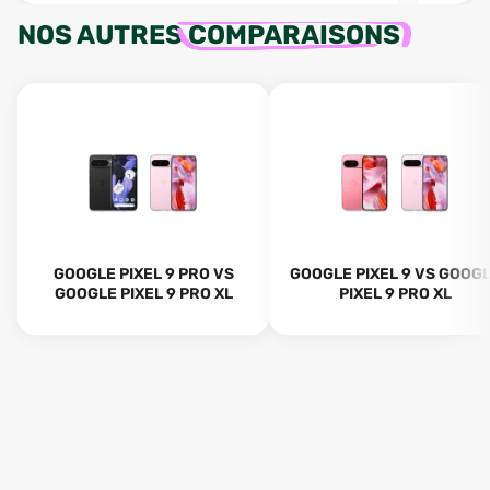
NOS AUTRES
COMPARAISONS
GOOGLE PIXEL 9 PRO VS
GOOGLE PIXEL 9 VS GOOG
GOOGLE PIXEL 9 PRO XL
PIXEL 9 PRO XL