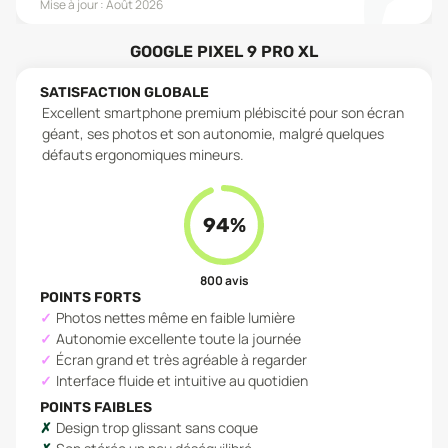
Mise à jour :
Août 2026
GOOGLE PIXEL 9 PRO XL
SATISFACTION GLOBALE
Excellent smartphone premium plébiscité pour son écran
géant, ses photos et son autonomie, malgré quelques
défauts ergonomiques mineurs.
94
%
800
avis
POINTS FORTS
Photos nettes même en faible lumière
Autonomie excellente toute la journée
Écran grand et très agréable à regarder
Interface fluide et intuitive au quotidien
POINTS FAIBLES
Design trop glissant sans coque