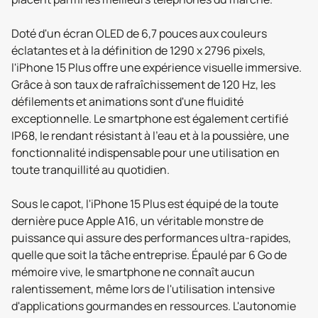
Doté d'un écran OLED de 6,7 pouces aux couleurs
éclatantes et à la définition de 1290 x 2796 pixels,
l'iPhone 15 Plus offre une expérience visuelle immersive.
Grâce à son taux de rafraîchissement de 120 Hz, les
défilements et animations sont d'une fluidité
exceptionnelle. Le smartphone est également certifié
IP68, le rendant résistant à l'eau et à la poussière, une
fonctionnalité indispensable pour une utilisation en
toute tranquillité au quotidien.
Sous le capot, l'iPhone 15 Plus est équipé de la toute
dernière puce Apple A16, un véritable monstre de
puissance qui assure des performances ultra-rapides,
quelle que soit la tâche entreprise. Épaulé par 6 Go de
mémoire vive, le smartphone ne connaît aucun
ralentissement, même lors de l'utilisation intensive
d'applications gourmandes en ressources. L'autonomie