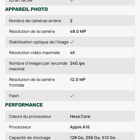
Écran tactile
APPAREIL PHOTO
Nombre de caméras arrière
2
Résolution de la caméra
48.0 MP
Stabilisation optique de l'image
Résolution vidéo maximale
4K
Nombre d'images par seconde
240 ips
maximal
Résolution de la caméra
12.0 MP
frontale
Flash
PERFORMANCE
Cœurs du processeur
Hexa Core
Processeur
Apple A16
Capacité de stockage
128 Go, 256 Go, 512 Go