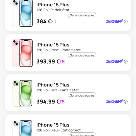
iPhone 15 Plus
128 Go - Parfait état
Garanties légales
384
€
iPhone 15 Plus
128 Go - Rose - Parfait état
Garanties légales
393,99
€
iPhone 15 Plus
128 Go - Vert - Parfait état
Garanties légales
394,99
€
iPhone 15 Plus
128 Go - Bleu - État correct
Garanties légales