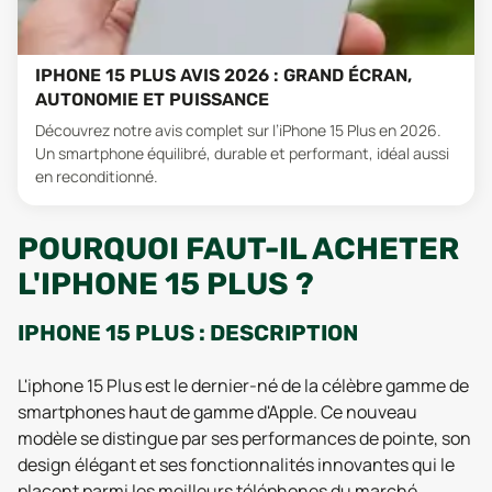
IPHONE 15 PLUS AVIS 2026 : GRAND ÉCRAN,
AUTONOMIE ET PUISSANCE
Découvrez notre avis complet sur l’iPhone 15 Plus en 2026.
Un smartphone équilibré, durable et performant, idéal aussi
en reconditionné.
POURQUOI FAUT-IL ACHETER
L'IPHONE 15 PLUS ?
IPHONE 15 PLUS : DESCRIPTION
L'iphone 15 Plus est le dernier-né de la célèbre gamme de
smartphones haut de gamme d'Apple. Ce nouveau
modèle se distingue par ses performances de pointe, son
design élégant et ses fonctionnalités innovantes qui le
placent parmi les meilleurs téléphones du marché.