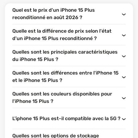
Quel est le prix d'un iPhone 15 Plus
reconditionné en août 2026 ?
Quelle est la différence de prix selon l'état
d'un iPhone 15 Plus reconditionné ?
Quelles sont les principales caractéristiques
du iPhone 15 Plus ?
Quelles sont les différences entre l'iPhone 15
et le iPhone 15 Plus ?
Quelles sont les couleurs disponibles pour
l'iPhone 15 Plus ?
L'iphone 15 Plus est-il compatible avec la 5G ?
Quelles sont les options de stockage