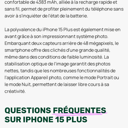
confortable de 4383 mAh, alliée à la recharge rapide et
sans fil, permet de profiter pleinement du téléphone sans
avoir à s'inquiéter de l'état de la batterie.
La polyvalence du iPhone 15 Plus est également mise en
avant grâce à son impressionnant système photo.
Embarquant deux capteurs arrière de 48 mégapixels, le
smartphone offre des clichés d'une grande qualité,
même dans des conditions de faible luminosité. La
stabilisation optique de l'image garantit des photos
nettes, tandis que les nombreuses fonctionnalités de
l'application Appareil photo, comme le mode Portrait ou
le mode Nuit, permettent de laisser libre cours à sa
créativité.
QUESTIONS
FRÉQUENTES
SUR
IPHONE 15 PLUS