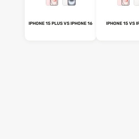
IPHONE 15 PLUS VS IPHONE 16
IPHONE 15 VS I