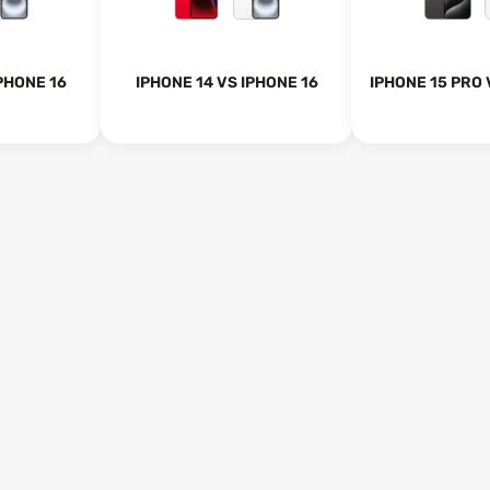
PHONE 16
IPHONE 14 VS IPHONE 16
IPHONE 15 PRO 