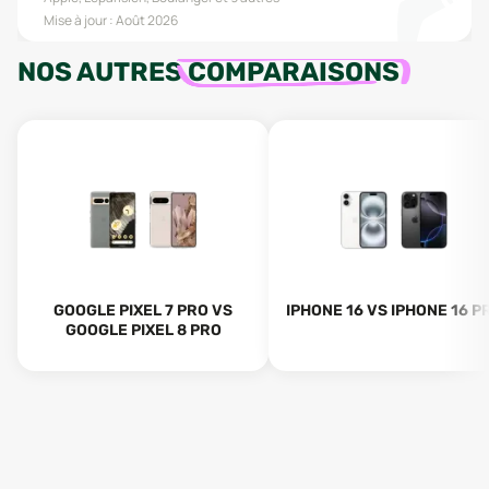
Mise à jour :
Août 2026
NOS AUTRES
COMPARAISONS
GOOGLE PIXEL 7 PRO VS
IPHONE 16 VS IPHONE 16 P
GOOGLE PIXEL 8 PRO