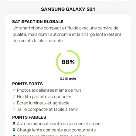
SAMSUNG GALAXY S21
SATISFACTION GLOBALE
Un smartphone compact et fluide avec une caméra de
qualité, mais dont l'autonomie et la charge lente restent
des points faibles notables.
88
%
6 410
avis
POINTS FORTS
Photos excellentes même de nuit
Fluidité parfaite au quotidien
Écran lumineux et agréable
Taille compacte et facile à tenir
POINTS FAIBLES
Autonomie insuffisante en journée chargée
Charge lente comparée aux concurrents