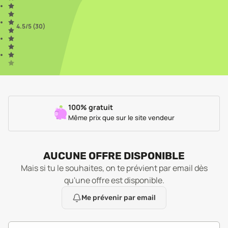
4.5
/5 (
30
)
100% gratuit
Même prix que sur le site vendeur
AUCUNE OFFRE DISPONIBLE
Mais si tu le souhaites, on te prévient par email dès
qu'une offre est disponible.
Me prévenir par email