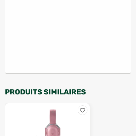
PRODUITS SIMILAIRES