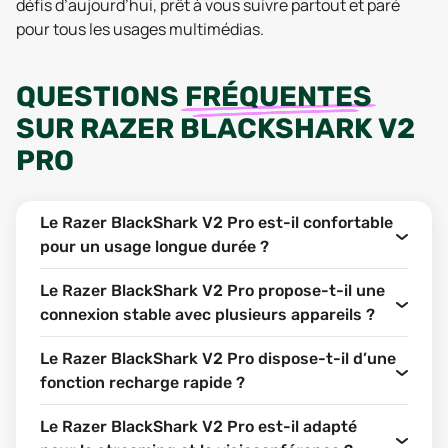
défis d’aujourd’hui, prêt à vous suivre partout et paré
pour tous les usages multimédias.
QUESTIONS
FRÉQUENTES
SUR
RAZER BLACKSHARK V2
PRO
Le Razer BlackShark V2 Pro est-il confortable
pour un usage longue durée ?
Le Razer BlackShark V2 Pro propose-t-il une
connexion stable avec plusieurs appareils ?
Le Razer BlackShark V2 Pro dispose-t-il d’une
fonction recharge rapide ?
Le Razer BlackShark V2 Pro est-il adapté