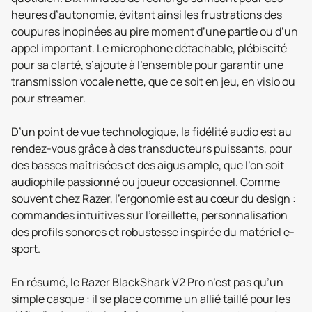
heures d’autonomie, évitant ainsi les frustrations des
coupures inopinées au pire moment d’une partie ou d’un
appel important. Le microphone détachable, plébiscité
pour sa clarté, s’ajoute à l’ensemble pour garantir une
transmission vocale nette, que ce soit en jeu, en visio ou
pour streamer.
D’un point de vue technologique, la fidélité audio est au
rendez-vous grâce à des transducteurs puissants, pour
des basses maîtrisées et des aigus ample, que l’on soit
audiophile passionné ou joueur occasionnel. Comme
souvent chez Razer, l’ergonomie est au cœur du design :
commandes intuitives sur l’oreillette, personnalisation
des profils sonores et robustesse inspirée du matériel e-
sport.
En résumé, le Razer BlackShark V2 Pro n’est pas qu’un
simple casque : il se place comme un allié taillé pour les