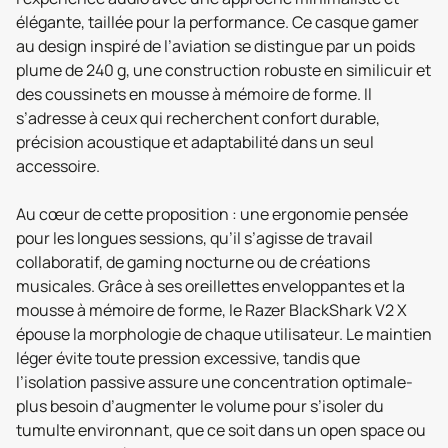
élégante, taillée pour la performance. Ce casque gamer
au design inspiré de l’aviation se distingue par un poids
plume de 240 g, une construction robuste en similicuir et
des coussinets en mousse à mémoire de forme. Il
s’adresse à ceux qui recherchent confort durable,
précision acoustique et adaptabilité dans un seul
accessoire.
Au cœur de cette proposition : une ergonomie pensée
pour les longues sessions, qu’il s’agisse de travail
collaboratif, de gaming nocturne ou de créations
musicales. Grâce à ses oreillettes enveloppantes et la
mousse à mémoire de forme, le Razer BlackShark V2 X
épouse la morphologie de chaque utilisateur. Le maintien
léger évite toute pression excessive, tandis que
l’isolation passive assure une concentration optimale-
plus besoin d’augmenter le volume pour s’isoler du
tumulte environnant, que ce soit dans un open space ou