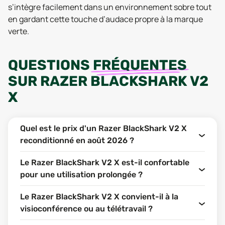
s’intègre facilement dans un environnement sobre tout
en gardant cette touche d’audace propre à la marque
verte.
QUESTIONS
FRÉQUENTES
SUR
RAZER BLACKSHARK V2
X
Quel est le prix d'un Razer BlackShark V2 X
reconditionné en août 2026 ?
Le Razer BlackShark V2 X est-il confortable
pour une utilisation prolongée ?
Le Razer BlackShark V2 X convient-il à la
visioconférence ou au télétravail ?