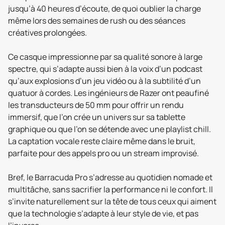
jusqu’à 40 heures d’écoute, de quoi oublier la charge
même lors des semaines de rush ou des séances
créatives prolongées.
Ce casque impressionne par sa qualité sonore à large
spectre, qui s’adapte aussi bien à la voix d’un podcast
qu’aux explosions d’un jeu vidéo ou à la subtilité d’un
quatuor à cordes. Les ingénieurs de Razer ont peaufiné
les transducteurs de 50 mm pour offrir un rendu
immersif, que l’on crée un univers sur sa tablette
graphique ou que l’on se détende avec une playlist chill.
La captation vocale reste claire même dans le bruit,
parfaite pour des appels pro ou un stream improvisé.
Bref, le Barracuda Pro s’adresse au quotidien nomade et
multitâche, sans sacrifier la performance ni le confort. Il
s’invite naturellement sur la tête de tous ceux qui aiment
que la technologie s’adapte à leur style de vie, et pas