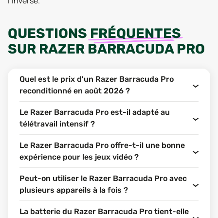
l’inverse.
QUESTIONS
FRÉQUENTES
SUR
RAZER BARRACUDA PRO
Quel est le prix d'un Razer Barracuda Pro
reconditionné en août 2026 ?
Le Razer Barracuda Pro est-il adapté au
télétravail intensif ?
Le Razer Barracuda Pro offre-t-il une bonne
expérience pour les jeux vidéo ?
Peut-on utiliser le Razer Barracuda Pro avec
plusieurs appareils à la fois ?
La batterie du Razer Barracuda Pro tient-elle