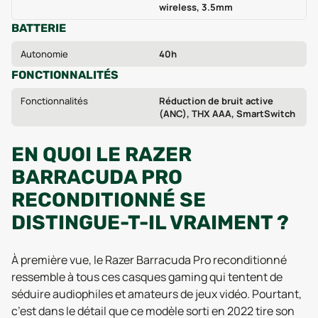
wireless, 3.5mm
BATTERIE
Autonomie
40h
FONCTIONNALITÉS
Fonctionnalités
Réduction de bruit active
(ANC), THX AAA, SmartSwitch
EN QUOI LE RAZER
BARRACUDA PRO
RECONDITIONNÉ SE
DISTINGUE-T-IL VRAIMENT ?
À première vue, le Razer Barracuda Pro reconditionné
ressemble à tous ces casques gaming qui tentent de
séduire audiophiles et amateurs de jeux vidéo. Pourtant,
c’est dans le détail que ce modèle sorti en 2022 tire son