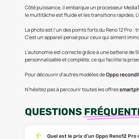
Côté puissance, il embarque un processeur MediaT
le multitâche est fluide et les transitions rapide
La photo est l’un des points forts du Reno 12 Pro :
C’est un appareil pensé pour ceux qui aiment immor
L’autonomie est correcte grâce à une batterie de 5
personnalisable et complète, ce qui facilite la pris
Pour découvrir d’autres modèles de
Oppo recondi
N’hésitez pas à parcourir toutes les offres
smartph
QUESTIONS
FRÉQUENT
Quel est le prix d'un Oppo Reno12 Pro