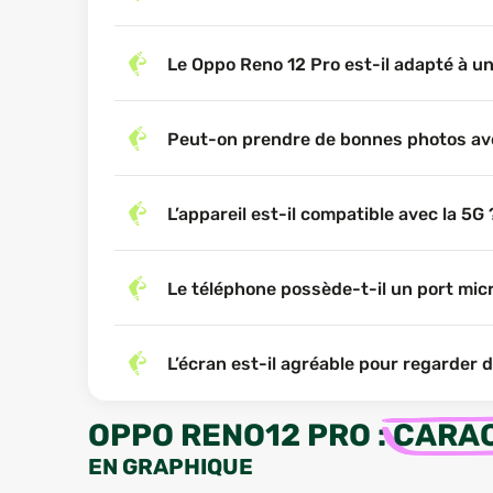
Le Oppo Reno 12 Pro est-il adapté à un
Peut-on prendre de bonnes photos av
L’appareil est-il compatible avec la 5G 
Le téléphone possède-t-il un port mic
L’écran est-il agréable pour regarder 
OPPO RENO12 PRO
:
CARAC
EN GRAPHIQUE