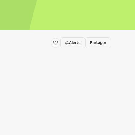
Alerte
Partager