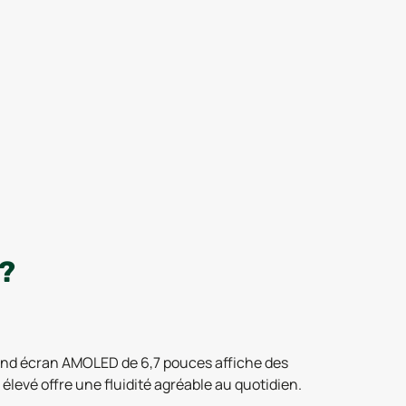
?
rand écran AMOLED de 6,7 pouces affiche des
levé offre une fluidité agréable au quotidien.