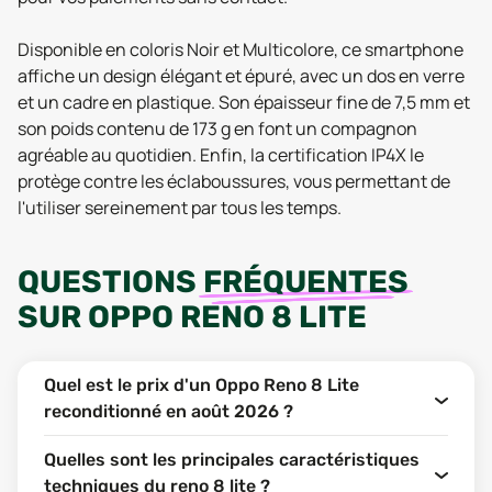
Disponible en coloris Noir et Multicolore, ce smartphone
affiche un design élégant et épuré, avec un dos en verre
et un cadre en plastique. Son épaisseur fine de 7,5 mm et
son poids contenu de 173 g en font un compagnon
agréable au quotidien. Enfin, la certification IP4X le
protège contre les éclaboussures, vous permettant de
l'utiliser sereinement par tous les temps.
QUESTIONS
FRÉQUENTES
SUR
OPPO RENO 8 LITE
Quel est le prix d'un Oppo Reno 8 Lite
reconditionné en août 2026 ?
Quelles sont les principales caractéristiques
techniques du reno 8 lite ?