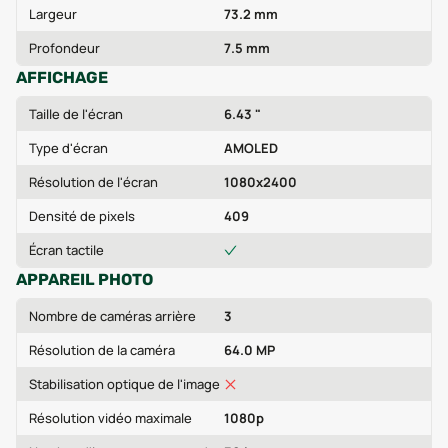
Largeur
73.2 mm
Profondeur
7.5 mm
AFFICHAGE
Taille de l'écran
6.43 "
Type d'écran
AMOLED
Résolution de l'écran
1080x2400
Densité de pixels
409
Écran tactile
APPAREIL PHOTO
Nombre de caméras arrière
3
Résolution de la caméra
64.0 MP
Stabilisation optique de l'image
Résolution vidéo maximale
1080p