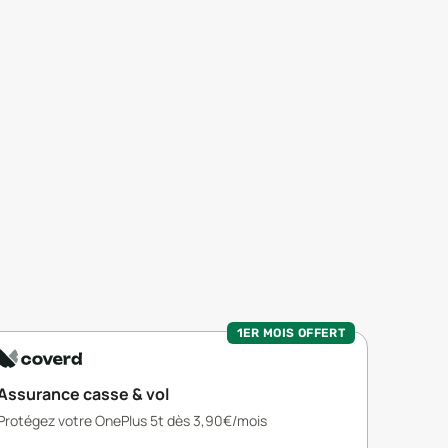
1ER MOIS OFFERT
Assurance casse & vol
Protégez votre OnePlus 5t dès 3,90€/mois