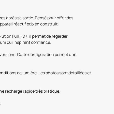
 après sa sortie. Pensé pour offrir des
pareil réactif et bien construit.
ution Full HD+, il permet de regarder
ium qui inspirent confiance.
versions. Cette configuration permet une
ditions de lumière. Les photos sont détaillées et
ne recharge rapide très pratique.
.