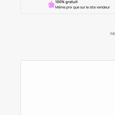
100% gratuit
Même prix que sur le site vendeur
Ma