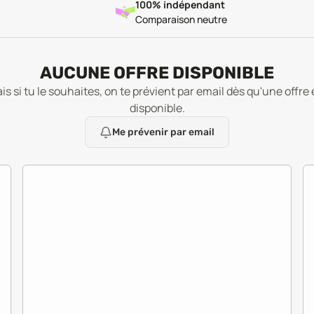
100% indépendant
Comparaison neutre
AUCUNE OFFRE DISPONIBLE
is si tu le souhaites, on te prévient par email dès qu'une offre 
disponible.
Me prévenir par email