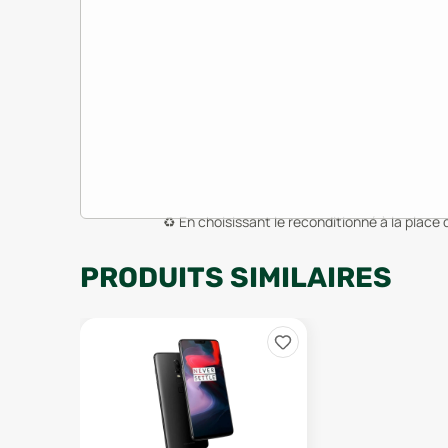
♻️
En choisissant le reconditionné à la place 
PRODUITS SIMILAIRES