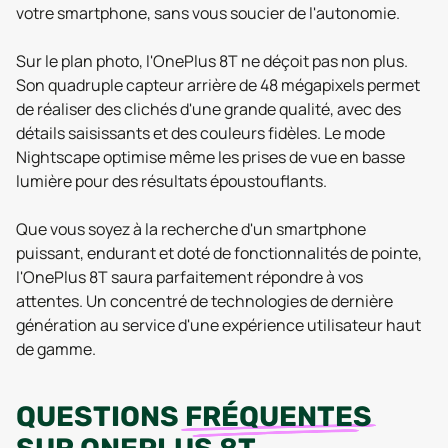
votre smartphone, sans vous soucier de l'autonomie.
Sur le plan photo, l'OnePlus 8T ne déçoit pas non plus.
Son quadruple capteur arrière de 48 mégapixels permet
de réaliser des clichés d'une grande qualité, avec des
détails saisissants et des couleurs fidèles. Le mode
Nightscape optimise même les prises de vue en basse
lumière pour des résultats époustouflants.
Que vous soyez à la recherche d'un smartphone
puissant, endurant et doté de fonctionnalités de pointe,
l'OnePlus 8T saura parfaitement répondre à vos
attentes. Un concentré de technologies de dernière
génération au service d'une expérience utilisateur haut
de gamme.
QUESTIONS
FRÉQUENTES