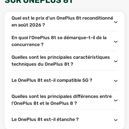
SUR
ONEPLUS 8T
Quel est le prix d'un OnePlus 8t reconditionné
en août 2026 ?
En quoi l'OnePlus 8t se démarque-t-il de la
concurrence ?
Quelles sont les principales caractéristiques
techniques du OnePlus 8t ?
Le OnePlus 8t est-il compatible 5G ?
Quelles sont les principales différences entre
l'OnePlus 8t et le OnePlus 8 ?
Le OnePlus 8t est-il étanche ?