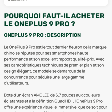
POURQUOI FAUT-IL ACHETER
LE ONEPLUS 9 PRO ?
ONEPLUS 9 PRO : DESCRIPTION
Le OnePlus 9 Pro est le tout dernier fleuron de la marque
chinoise réputée pour ses smartphones haute
performance et son excellent rapport qualité-prix. Avec
ses caractéristiques techniques de premier plan et son
design élégant, ce modèle se démarque de la
concurrence pour séduire une large gamme
d'utilisateurs.
Doté d'un écran AMOLED de 6,7 pouces aux couleurs
éclatantes et à la définition Quad HD+, l'OnePlus 9 Pro
offre une expérience visuelle immersive, que ce soit pour