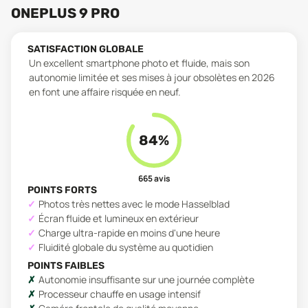
ONEPLUS 9 PRO
SATISFACTION GLOBALE
Un excellent smartphone photo et fluide, mais son
autonomie limitée et ses mises à jour obsolètes en 2026
en font une affaire risquée en neuf.
84
%
665
avis
POINTS FORTS
Photos très nettes avec le mode Hasselblad
Écran fluide et lumineux en extérieur
Charge ultra-rapide en moins d'une heure
Fluidité globale du système au quotidien
POINTS FAIBLES
Autonomie insuffisante sur une journée complète
Processeur chauffe en usage intensif