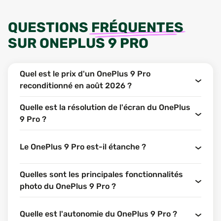
QUESTIONS
FRÉQUENTES
SUR
ONEPLUS 9 PRO
Quel est le prix d'un OnePlus 9 Pro
reconditionné en août 2026 ?
Quelle est la résolution de l'écran du OnePlus
9 Pro ?
Le OnePlus 9 Pro est-il étanche ?
Quelles sont les principales fonctionnalités
photo du OnePlus 9 Pro ?
Quelle est l'autonomie du OnePlus 9 Pro ?