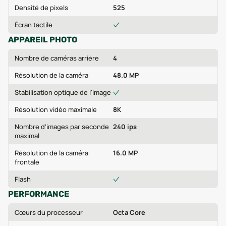
Densité de pixels
525
Écran tactile
APPAREIL PHOTO
Nombre de caméras arrière
4
Résolution de la caméra
48.0 MP
Stabilisation optique de l'image
Résolution vidéo maximale
8K
Nombre d'images par seconde
240 ips
maximal
Résolution de la caméra
16.0 MP
frontale
Flash
PERFORMANCE
Cœurs du processeur
Octa Core