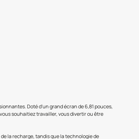
ionnantes. Doté d'un grand écran de 6,81 pouces,
ous souhaitiez travailler, vous divertir ou être
de la recharge, tandis que la technologie de