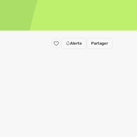
Alerte
Partager