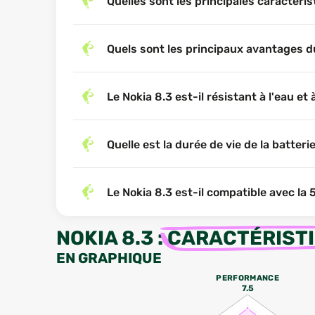
Quelles sont les principales caractéri
Quels sont les principaux avantages d
Le Nokia 8.3 est-il résistant à l'eau et 
Quelle est la durée de vie de la batteri
Le Nokia 8.3 est-il compatible avec la 
NOKIA 8.3
:
CARACTÉRIST
EN GRAPHIQUE
PERFORMANCE
7.5