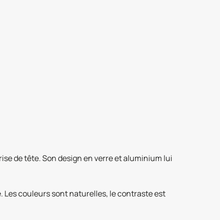
se de tête. Son design en verre et aluminium lui
 Les couleurs sont naturelles, le contraste est