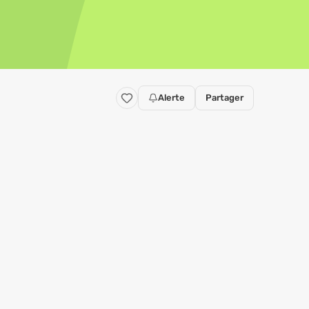
Alerte
Partager