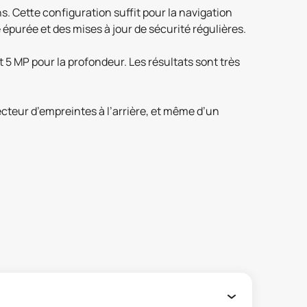
. Cette configuration suffit pour la navigation
 épurée et des mises à jour de sécurité régulières.
et 5 MP pour la profondeur. Les résultats sont très
ecteur d’empreintes à l’arrière, et même d’un