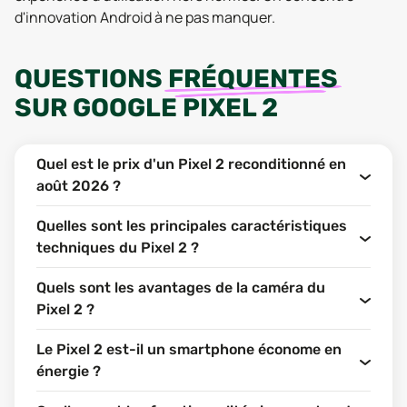
d'innovation Android à ne pas manquer.
QUESTIONS
FRÉQUENTES
SUR
GOOGLE PIXEL 2
Quel est le prix d'un Pixel 2 reconditionné en
août 2026 ?
Quelles sont les principales caractéristiques
techniques du Pixel 2 ?
Quels sont les avantages de la caméra du
Pixel 2 ?
Le Pixel 2 est-il un smartphone économe en
énergie ?