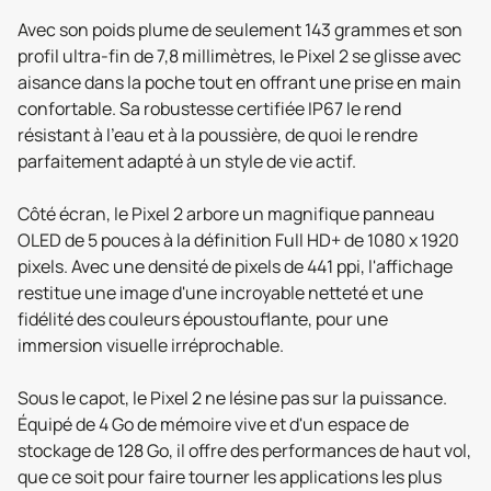
Avec son poids plume de seulement 143 grammes et son
profil ultra-fin de 7,8 millimètres, le Pixel 2 se glisse avec
aisance dans la poche tout en offrant une prise en main
confortable. Sa robustesse certifiée IP67 le rend
résistant à l'eau et à la poussière, de quoi le rendre
parfaitement adapté à un style de vie actif.
Côté écran, le Pixel 2 arbore un magnifique panneau
OLED de 5 pouces à la définition Full HD+ de 1080 x 1920
pixels. Avec une densité de pixels de 441 ppi, l'affichage
restitue une image d'une incroyable netteté et une
fidélité des couleurs époustouflante, pour une
immersion visuelle irréprochable.
Sous le capot, le Pixel 2 ne lésine pas sur la puissance.
Équipé de 4 Go de mémoire vive et d'un espace de
stockage de 128 Go, il offre des performances de haut vol,
que ce soit pour faire tourner les applications les plus