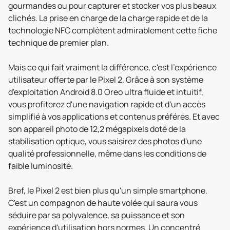
gourmandes ou pour capturer et stocker vos plus beaux
clichés. La prise en charge de la charge rapide et de la
technologie NFC complètent admirablement cette fiche
technique de premier plan.
Mais ce qui fait vraiment la différence, c'est l'expérience
utilisateur offerte par le Pixel 2. Grâce à son système
d'exploitation Android 8.0 Oreo ultra fluide et intuitif,
vous profiterez d'une navigation rapide et d'un accès
simplifié à vos applications et contenus préférés. Et avec
son appareil photo de 12,2 mégapixels doté de la
stabilisation optique, vous saisirez des photos d'une
qualité professionnelle, même dans les conditions de
faible luminosité.
Bref, le Pixel 2 est bien plus qu'un simple smartphone.
C'est un compagnon de haute volée qui saura vous
séduire par sa polyvalence, sa puissance et son
expérience d'utilisation hors normes. Un concentré