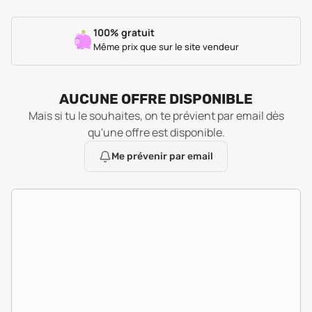
100% gratuit
Même prix que sur le site vendeur
AUCUNE OFFRE DISPONIBLE
Mais si tu le souhaites, on te prévient par email dès
qu'une offre est disponible.
Me prévenir par email