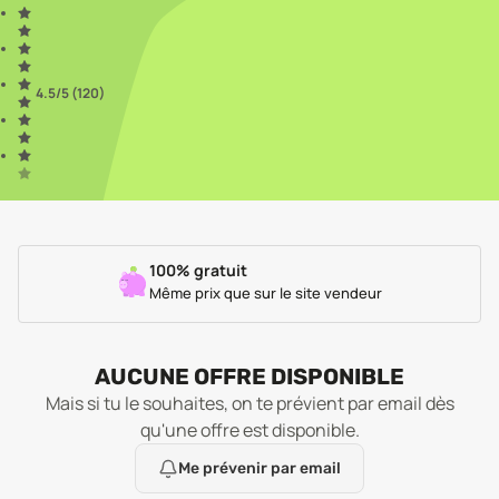
4.5
/5 (
120
)
100% gratuit
Même prix que sur le site vendeur
AUCUNE OFFRE DISPONIBLE
Mais si tu le souhaites, on te prévient par email dès
qu'une offre est disponible.
Me prévenir par email