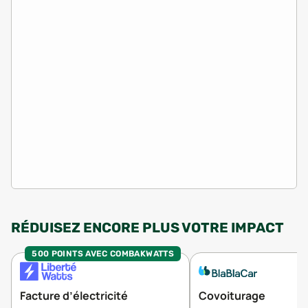
RÉDUISEZ ENCORE PLUS VOTRE IMPACT
500 POINTS AVEC COMBAKWATTS
Facture d’électricité
Covoiturage