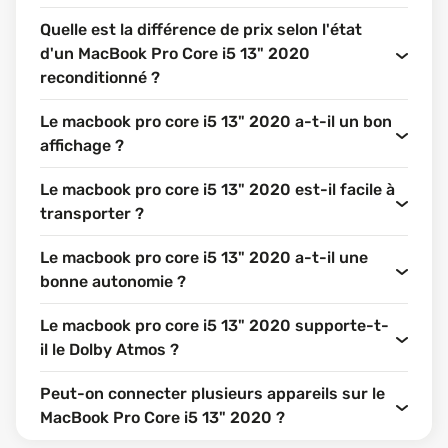
Quelle est la différence de prix selon l'état
d'un MacBook Pro Core i5 13" 2020
reconditionné ?
Le macbook pro core i5 13" 2020 a-t-il un bon
affichage ?
Le macbook pro core i5 13" 2020 est-il facile à
transporter ?
Le macbook pro core i5 13" 2020 a-t-il une
bonne autonomie ?
Le macbook pro core i5 13" 2020 supporte-t-
il le Dolby Atmos ?
Peut-on connecter plusieurs appareils sur le
MacBook Pro Core i5 13" 2020 ?