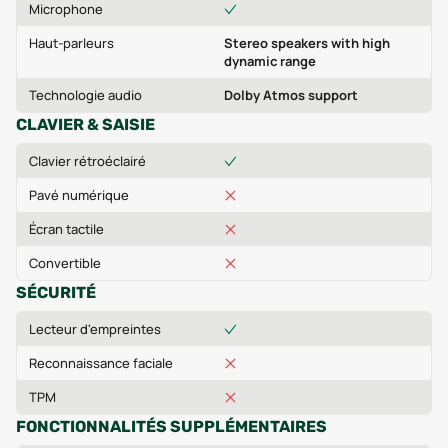
Microphone
Haut-parleurs
Stereo speakers with high
dynamic range
Technologie audio
Dolby Atmos support
CLAVIER & SAISIE
Clavier rétroéclairé
Pavé numérique
Écran tactile
Convertible
SÉCURITÉ
Lecteur d'empreintes
Reconnaissance faciale
TPM
FONCTIONNALITÉS SUPPLÉMENTAIRES