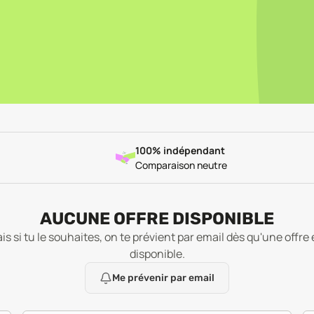
100% indépendant
Comparaison neutre
AUCUNE OFFRE DISPONIBLE
is si tu le souhaites, on te prévient par email dès qu'une offre 
disponible.
Me prévenir par email