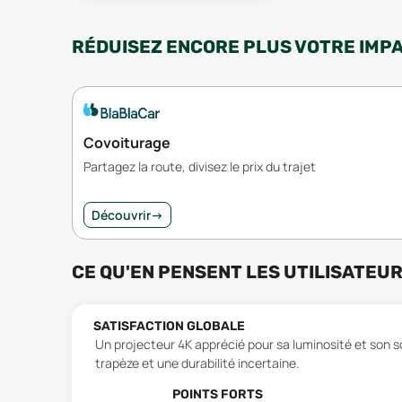
RÉDUISEZ ENCORE PLUS VOTRE IMP
Covoiturage
Partagez la route, divisez le prix du trajet
Découvrir
→
CE QU'EN PENSENT LES UTILISATEU
SATISFACTION GLOBALE
Un projecteur 4K apprécié pour sa luminosité et son so
trapèze et une durabilité incertaine.
POINTS FORTS