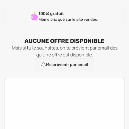
100% gratuit
Même prix que sur le site vendeur
AUCUNE OFFRE DISPONIBLE
Mais si tu le souhaites, on te prévient par email dès
qu'une offre est disponible.
Me prévenir par email