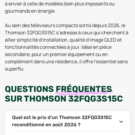
à envier à celle de modèles bien plus imposants ou
gourmands en énergie.
Au sein des téléviseurs compacts sortis depuis 2026, le
Thomson 32FQG3S15C s’adresse à ceux qui cherchent à
allier simplicité d'installation, qualité d’image QLED et
fonctionnalités connectées à jour. Idéal en pièce
secondaire, pour un premier équipement ou en
complément dans une résidence, il offre l’essentiel sans
superflu.
QUESTIONS
FRÉQUENTES
SUR
THOMSON 32FQG3S15C
Quel est le prix d'un Thomson 32FQG3S15C
reconditionné en août 2026 ?