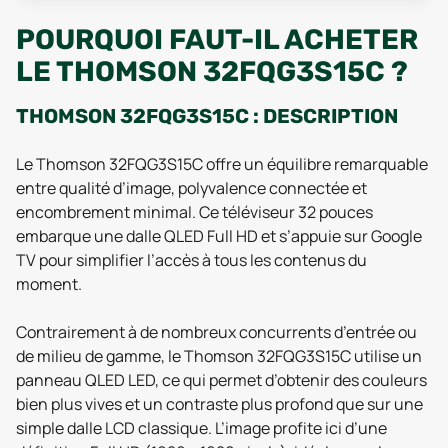
POURQUOI FAUT-IL ACHETER
LE THOMSON 32FQG3S15C ?
THOMSON 32FQG3S15C : DESCRIPTION
Le Thomson 32FQG3S15C offre un équilibre remarquable
entre qualité d’image, polyvalence connectée et
encombrement minimal. Ce téléviseur 32 pouces
embarque une dalle QLED Full HD et s’appuie sur Google
TV pour simplifier l’accès à tous les contenus du
moment.
Contrairement à de nombreux concurrents d’entrée ou
de milieu de gamme, le Thomson 32FQG3S15C utilise un
panneau QLED LED, ce qui permet d’obtenir des couleurs
bien plus vives et un contraste plus profond que sur une
simple dalle LCD classique. L’image profite ici d’une