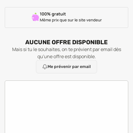
100% gratuit
Même prix que sur le site vendeur
AUCUNE OFFRE DISPONIBLE
Mais si tu le souhaites, on te prévient par email dès
qu'une offre est disponible.
Me prévenir par email