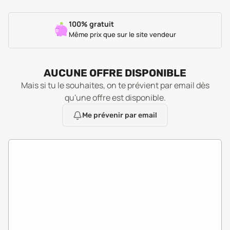
100% gratuit
Même prix que sur le site vendeur
AUCUNE OFFRE DISPONIBLE
Mais si tu le souhaites, on te prévient par email dès
qu'une offre est disponible.
Me prévenir par email