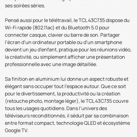
ses soirées séries.
Pensé aussi pour le télétravail, le TCL 43C735 dispose du
Wi-Fi rapide (802.11ac) et du Bluetooth 5.0 pour
connecter casque, clavier ou barre de son. Partager
l’écran d’un ordinateur portable ou d’un smartphone
devient un jeu d’enfant, pratique pour les réunions vidéo,
la créativité, ou simplement afficher une présentation
professionnelle avec une image détaillée.
Sa finition en aluminium lui donne un aspect robuste et
élégant sans occuper tout l’espace autour. Que ce soit
pour le divertissement, la productivité ou la création
(retouche photo, montage léger), le TCL 43C735 couvre
tous les usages quotidiens. Dans l’univers des
téléviseurs reconditionnés, il séduit par sa combinaison
entre format compact, technologie QLED et écosystème
Google TV.