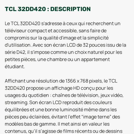
TCL 32DD420 : DESCRIPTION
Le TCL 32DD420 s'adresse à ceux qui recherchent un
téléviseur compact et accessible, sans faire de
compromis sur la qualité d'image et la simplicité
d'utilisation. Avec son écran LCD de 32 pouces issu de la
série D42, il s'impose comme un choix naturel pour les
petites pièces, une chambre ou un appartement
étudiant.
Affichant une résolution de 1366 x 768 pixels, le TCL
32DD420 propose un affichage HD conçu pour les
usages du quotidien : chaînes de télévision, jeux vidéo,
streaming. Son écran LCD reproduit des couleurs
équilibrées et une bonne luminosité même dans les
pièces peu éclairées, évitant l’effet “image terne” des
modèles bas de gamme. Il met ainsi en valeur les
contenus, qu’il s’agisse de films récents ou de dessins