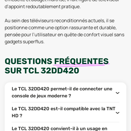
d’appoint redoutablement pratique.
Au sein des téléviseurs reconditionnés actuels, il se
positionne comme une option rassurante et durable,
pensée pour l’utilisateur en quête de confort visuel sans
gadgets superflus.
QUESTIONS
FRÉQUENTES
SUR
TCL 32DD420
Le TCL 32DD420 permet-il de connecter une
console de jeux moderne ?
Le TCL 32DD420 est-il compatible avec la TNT
HD ?
Le TCL 32DD420 convient-il à un usage en