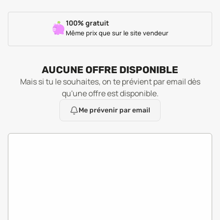
100% gratuit
Même prix que sur le site vendeur
AUCUNE OFFRE DISPONIBLE
Mais si tu le souhaites, on te prévient par email dès
qu'une offre est disponible.
Me prévenir par email