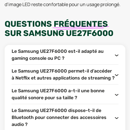
d’image LED reste confortable pour un usage prolongé.
QUESTIONS
FRÉQUENTES
SUR
SAMSUNG UE27F6000
Le Samsung UE27F6000 est-il adapté au
gaming console ou PC ?
Le Samsung UE27F6000 permet-il d’accéder
à Netflix et autres applications de streaming ?
Le Samsung UE27F6000 a-t-il une bonne
qualité sonore pour sa taille ?
Le Samsung UE27F6000 dispose-t-il de
Bluetooth pour connecter des accessoires
audio ?