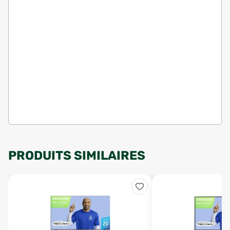
PRODUITS SIMILAIRES