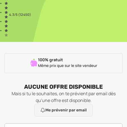
4.3
/5 (
12 450
)
100% gratuit
Même prix que sur le site vendeur
AUCUNE OFFRE DISPONIBLE
Mais si tu le souhaites, on te prévient par email dès
qu'une offre est disponible.
Me prévenir par email