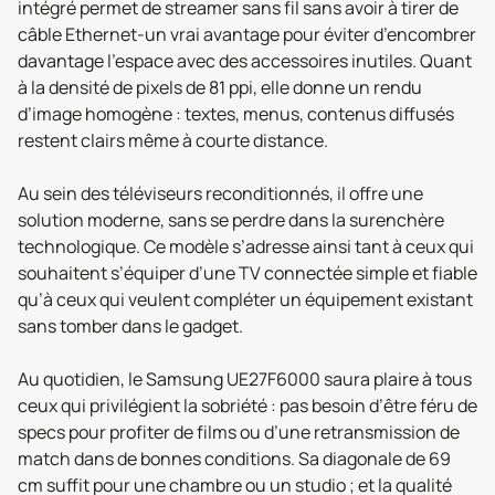
intégré permet de streamer sans fil sans avoir à tirer de
câble Ethernet-un vrai avantage pour éviter d’encombrer
davantage l’espace avec des accessoires inutiles. Quant
à la densité de pixels de 81 ppi, elle donne un rendu
d’image homogène : textes, menus, contenus diffusés
restent clairs même à courte distance.
Au sein des téléviseurs reconditionnés, il offre une
solution moderne, sans se perdre dans la surenchère
technologique. Ce modèle s’adresse ainsi tant à ceux qui
souhaitent s’équiper d’une TV connectée simple et fiable
qu’à ceux qui veulent compléter un équipement existant
sans tomber dans le gadget.
Au quotidien, le Samsung UE27F6000 saura plaire à tous
ceux qui privilégient la sobriété : pas besoin d’être féru de
specs pour profiter de films ou d’une retransmission de
match dans de bonnes conditions. Sa diagonale de 69
cm suffit pour une chambre ou un studio ; et la qualité