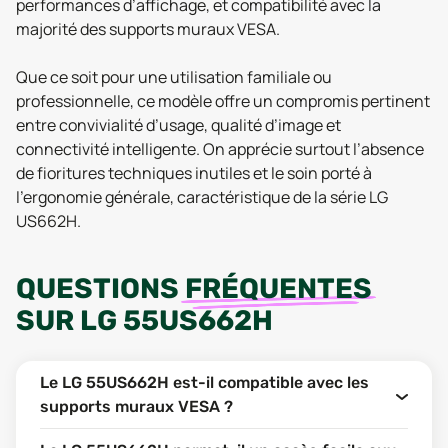
performances d’affichage, et compatibilité avec la
majorité des supports muraux VESA.
Que ce soit pour une utilisation familiale ou
professionnelle, ce modèle offre un compromis pertinent
entre convivialité d’usage, qualité d’image et
connectivité intelligente. On apprécie surtout l’absence
de fioritures techniques inutiles et le soin porté à
l’ergonomie générale, caractéristique de la série LG
US662H.
QUESTIONS
FRÉQUENTES
SUR
LG 55US662H
Le LG 55US662H est-il compatible avec les
supports muraux VESA ?