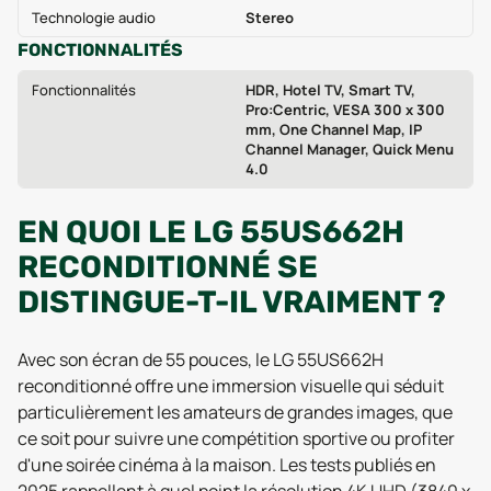
Technologie audio
Stereo
FONCTIONNALITÉS
Fonctionnalités
HDR, Hotel TV, Smart TV,
Pro:Centric, VESA 300 x 300
mm, One Channel Map, IP
Channel Manager, Quick Menu
4.0
EN QUOI LE LG 55US662H
RECONDITIONNÉ SE
DISTINGUE-T-IL VRAIMENT ?
Avec son écran de 55 pouces, le LG 55US662H
reconditionné offre une immersion visuelle qui séduit
particulièrement les amateurs de grandes images, que
ce soit pour suivre une compétition sportive ou profiter
d'une soirée cinéma à la maison. Les tests publiés en