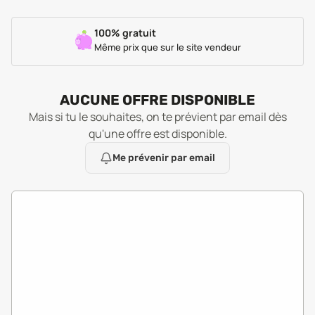
100% gratuit
Même prix que sur le site vendeur
AUCUNE OFFRE DISPONIBLE
Mais si tu le souhaites, on te prévient par email dès
qu'une offre est disponible.
Me prévenir par email