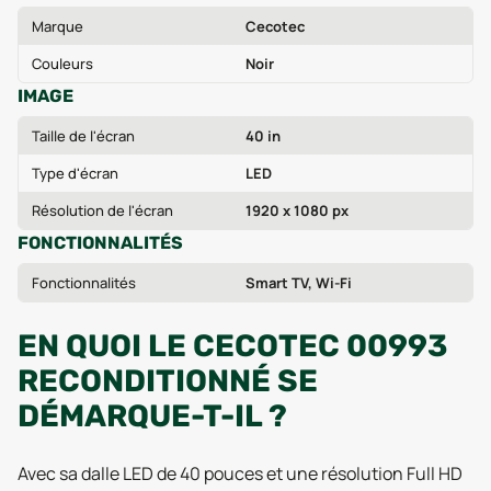
Marque
Cecotec
Couleurs
Noir
IMAGE
Taille de l'écran
40 in
Type d'écran
LED
Résolution de l'écran
1920 x 1080 px
FONCTIONNALITÉS
Fonctionnalités
Smart TV, Wi-Fi
EN QUOI LE CECOTEC 00993
RECONDITIONNÉ SE
DÉMARQUE-T-IL ?
Avec sa dalle LED de 40 pouces et une résolution Full HD