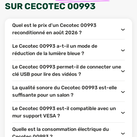
SUR
CECOTEC 00993
Quel est le prix d'un Cecotec 00993
reconditionné en août 2026 ?
Le Cecotec 00993 a-t-il un mode de
réduction de la lumière bleue ?
Le Cecotec 00993 permet-il de connecter une
clé USB pour lire des vidéos ?
La qualité sonore du Cecotec 00993 est-elle
suffisante pour un salon ?
Le Cecotec 00993 est-il compatible avec un
mur support VESA ?
Quelle est la consommation électrique du
Cecotec 00993 ?