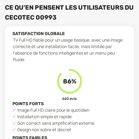
CE QU'EN PENSENT LES UTILISATEURS
DU
CECOTEC 00993
SATISFACTION GLOBALE
TV Full HD fiable pour un usage basique, avec une image
correcte et une installation facile, mais limitée par
l'absence de fonctions intelligentes et un menu peu
fluide.
86
%
440
avis
POINTS FORTS
Image Full HD claire pour le quotidien
Installation simple et rapide
Son correct sans amplification externe
Design noir sobre et discret
POINTS FAIBLES