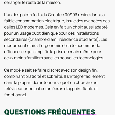
déranger le reste de la maison.
L’un des points forts du Cecotec 00993 réside dans sa
faible consommation électrique, issue des avancées des
dalles LED modernes. Cela en fait un choix aussi adapté
pour un usage quotidien que pour des installations
secondaires (chambre d’ami, résidence étudiante). Les
menus sont clairs, l’ergonomie de la télécommande
efficace, ce qui simplifie la prise en main même pour
ceux moins familiers avec les nouvelles technologies.
Ce modèle sait se faire discret avec son design fin,
combinant praticité et sobriété. Il s’intègre facilement
dans la plupart des intérieurs, que l’on cherche un
téléviseur principal ou un écran d’appoint fiable et
fonctionnel.
QUESTIONS
FRÉQUENTES