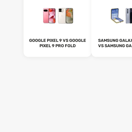
GOOGLE PIXEL 9 VS GOOGLE
SAMSUNG GALAXY
PIXEL 9 PRO FOLD
VS SAMSUNG GAL