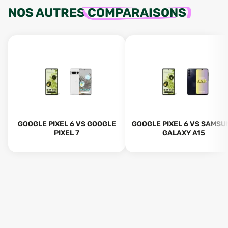
NOS AUTRES
COMPARAISONS
GOOGLE PIXEL 6 VS GOOGLE
GOOGLE PIXEL 6 VS SAMSU
PIXEL 7
GALAXY A15