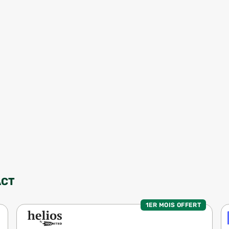
ACT
1ER MOIS OFFERT