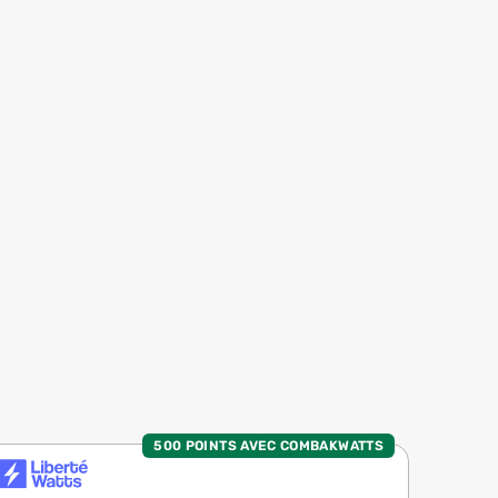
500 POINTS AVEC COMBAKWATTS