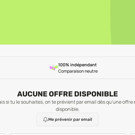
100% indépendant
Comparaison neutre
AUCUNE OFFRE DISPONIBLE
is si tu le souhaites, on te prévient par email dès qu'une offre 
disponible.
Me prévenir par email