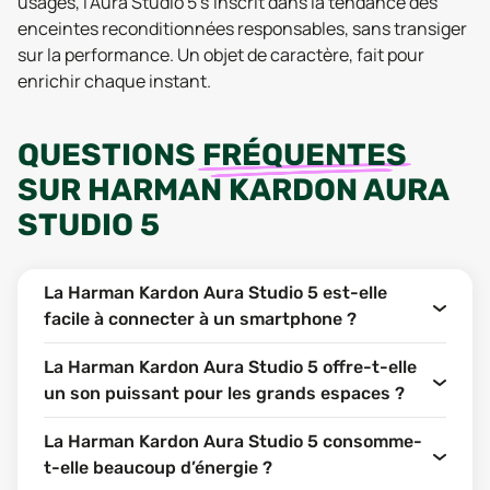
usages, l’Aura Studio 5 s’inscrit dans la tendance des
enceintes reconditionnées responsables, sans transiger
sur la performance. Un objet de caractère, fait pour
enrichir chaque instant.
QUESTIONS
FRÉQUENTES
SUR
HARMAN KARDON AURA
STUDIO 5
La Harman Kardon Aura Studio 5 est-elle
facile à connecter à un smartphone ?
La Harman Kardon Aura Studio 5 offre-t-elle
un son puissant pour les grands espaces ?
La Harman Kardon Aura Studio 5 consomme-
t-elle beaucoup d’énergie ?