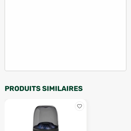
PRODUITS SIMILAIRES