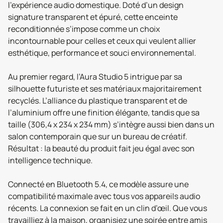
l’expérience audio domestique. Doté d’un design
signature transparent et épuré, cette enceinte
reconditionnée s’impose comme un choix
incontournable pour celles et ceux qui veulent allier
esthétique, performance et souci environnemental.
Au premier regard, l’Aura Studio 5 intrigue par sa
silhouette futuriste et ses matériaux majoritairement
recyclés. L’alliance du plastique transparent et de
l’aluminium offre une finition élégante, tandis que sa
taille (306,4 x 234 x 234 mm) s’intègre aussi bien dans un
salon contemporain que sur un bureau de créatif.
Résultat : la beauté du produit fait jeu égal avec son
intelligence technique.
Connecté en Bluetooth 5.4, ce modèle assure une
compatibilité maximale avec tous vos appareils audio
récents. La connexion se fait en un clin d’œil. Que vous
travailliez à la maison, organisiez une soirée entre amis