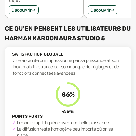
Découvrir
→
Découvrir
→
CE QU'EN PENSENT LES UTILISATEURS
DU
HARMAN KARDON AURA STUDIO 5
SATISFACTION GLOBALE
Une enceinte qui impressionne par sa puissance et son
look, mais frustrante par son manque de réglages et de
fonctions connectées avancées.
86
%
45
avis
POINTS FORTS
Le son remplit la pièce avec une belle puissance
La diffusion reste homogène peu importe où on se
place