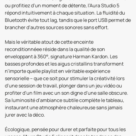
ou profitiez d’un moment de détente, l’Aura Studio 5
répond intuitivement à chaque situation. La fluidité du
Bluetooth évite tout lag, tandis que le port USB permet de
brancher d’autres sources sonores sans effort.
Mais le véritable atout de cette enceinte
reconditionnéee réside dans la qualité de son
enveloppant à 360°, signature Harman Kardon. Les
basses profondes et les aigus cristallins transforment
n’importe quelle playlist en véritable expérience
sensorielle – que ce soit pour stimuler la créativité lors
d’une session de travail, plonger dans un jeu vidéo ou
profiter d’un film avec un son digne d’une salle obscure.
Sa luminosité d’ambiance subtile complète le tableau,
instaurant une atmosphère chaleureuse sans jamais
jurer avec la déco.
Écologique, pensée pour durer et parfaite pour tous les