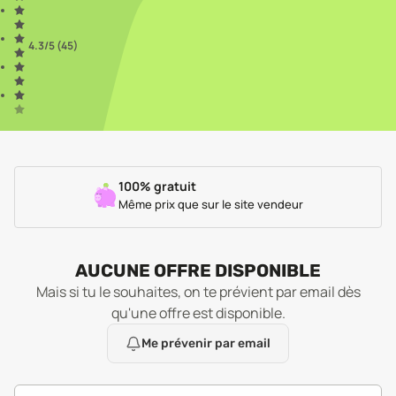
4.3
/5 (
45
)
100% gratuit
Même prix que sur le site vendeur
AUCUNE OFFRE DISPONIBLE
Mais si tu le souhaites, on te prévient par email dès
qu'une offre est disponible.
Me prévenir par email