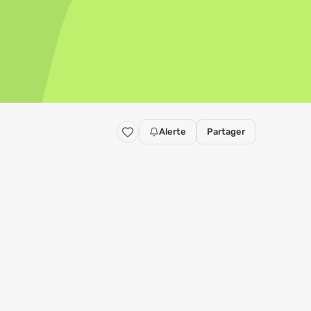
Alerte
Partager