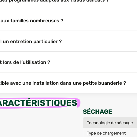
 aux familles nombreuses ?
un entretien particulier ?
ors de l’utilisation ?
ble avec une installation dans une petite buanderie ?
ARACTÉRISTIQUES
SÉCHAGE
Technologie de séchage
Type de chargement