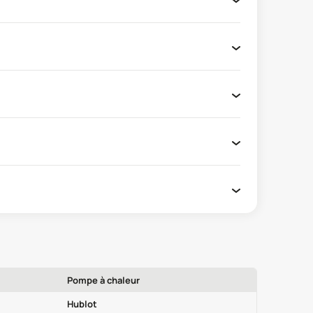
Pompe à chaleur
Hublot