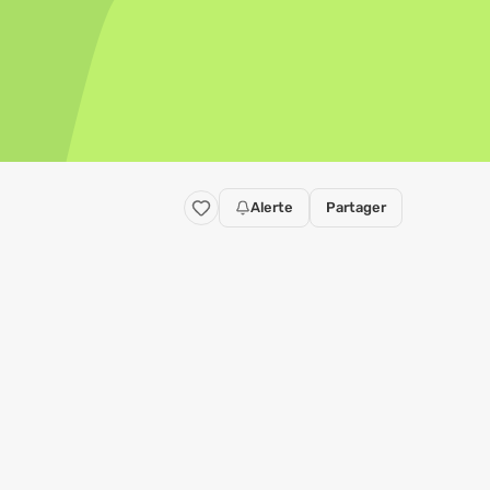
Alerte
Partager