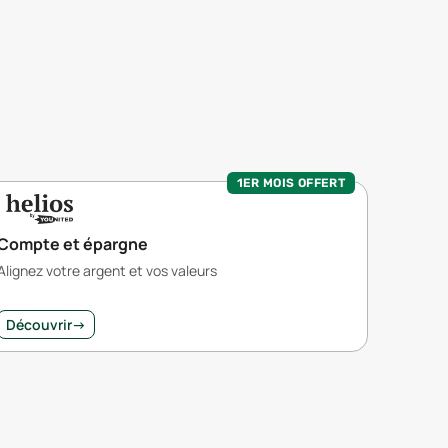
1ER MOIS OFFERT
Compte et épargne
Alignez votre argent et vos valeurs
Découvrir
→